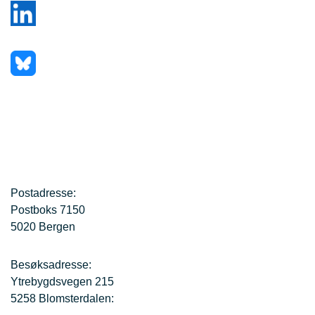
Postadresse:
Postboks 7150
5020 Bergen
Besøksadresse:
Ytrebygdsvegen 215
5258 Blomsterdalen: