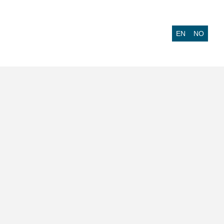
EN
NO