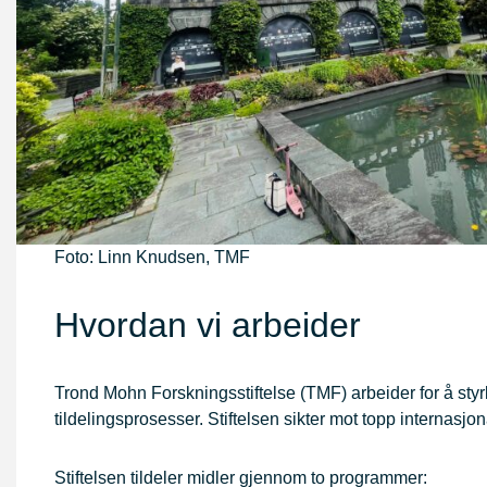
Foto: Linn Knudsen, TMF
Hvordan vi arbeider
Trond Mohn Forskningsstiftelse (TMF) arbeider for å st
tildelingsprosesser. Stiftelsen sikter mot topp internasjon
Stiftelsen tildeler midler gjennom to programmer: