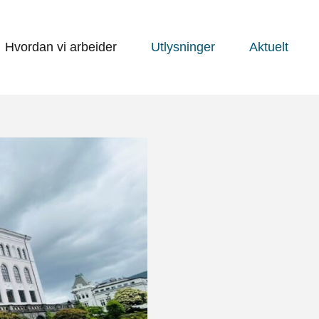
Hvordan vi arbeider
Utlysninger
Aktuelt