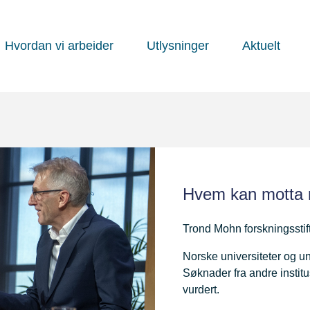
Hvordan vi arbeider
Utlysninger
Aktuelt
Hvem kan motta 
Trond Mohn forskningsstift
Norske universiteter og un
Søknader fra andre institu
vurdert.