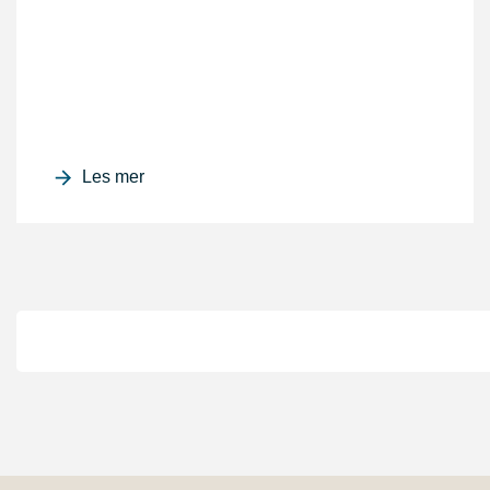
Les mer