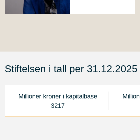
Stiftelsen i tall per 31.12.2025
Millioner kroner i kapitalbase
Million
3217