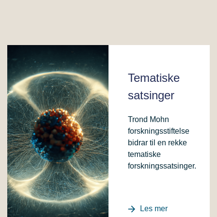
Tematiske
satsinger
Trond Mohn
forskningsstiftelse
bidrar til en rekke
tematiske
forskningssatsinger.
Les mer