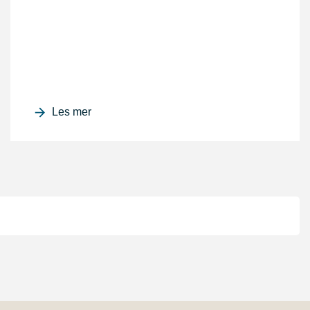
Les mer