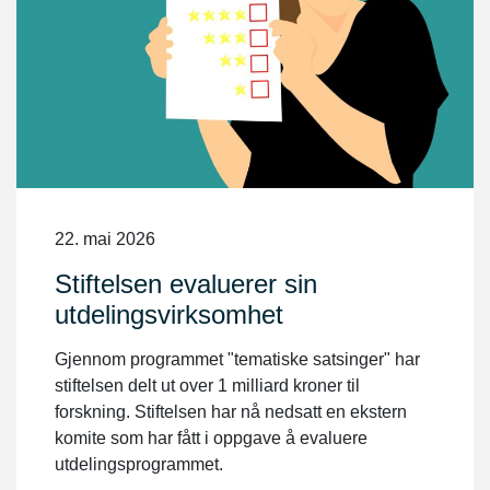
22. mai 2026
Stiftelsen evaluerer sin
utdelingsvirksomhet
Gjennom programmet "tematiske satsinger" har
stiftelsen delt ut over 1 milliard kroner til
forskning. Stiftelsen har nå nedsatt en ekstern
komite som har fått i oppgave å evaluere
utdelingsprogrammet.