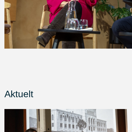
Aktuelt