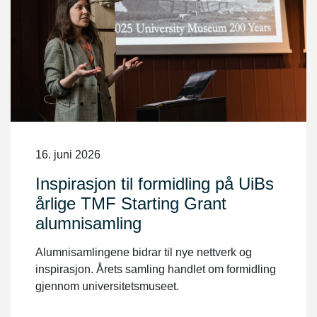
16. juni 2026
Inspirasjon til formidling på UiBs
årlige TMF Starting Grant
alumnisamling
Alumnisamlingene bidrar til nye nettverk og
inspirasjon. Årets samling handlet om formidling
gjennom universitetsmuseet.