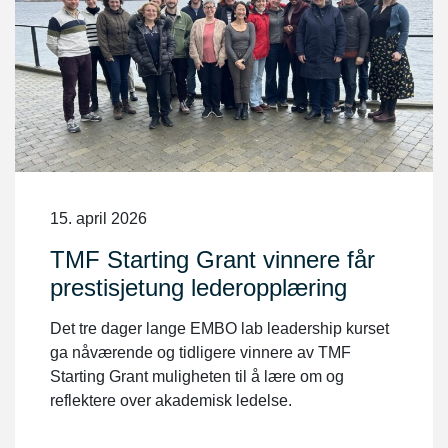
15. april 2026
TMF Starting Grant vinnere får
prestisjetung lederopplæring
Det tre dager lange EMBO lab leadership kurset
ga nåværende og tidligere vinnere av TMF
Starting Grant muligheten til å lære om og
reflektere over akademisk ledelse.