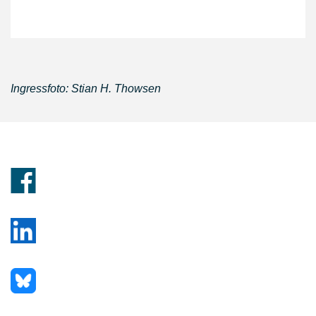
Ingressfoto: Stian H. Thowsen