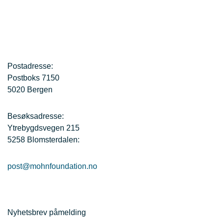
Postadresse:
Postboks 7150
5020 Bergen
Besøksadresse:
Ytrebygdsvegen 215
5258 Blomsterdalen:
post@mohnfoundation.no
Nyhetsbrev påmelding