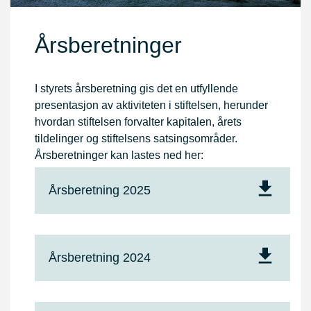
Årsberetninger
I styrets årsberetning gis det en utfyllende
presentasjon av aktiviteten i stiftelsen, herunder
hvordan stiftelsen forvalter kapitalen, årets
tildelinger og stiftelsens satsingsområder.
Årsberetninger kan lastes ned her:
Årsberetning 2025
Årsberetning 2024