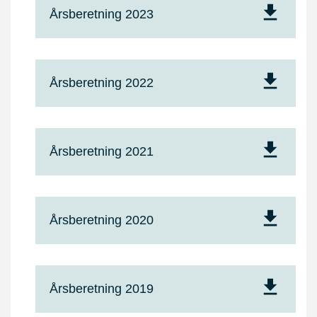
Årsberetning 2023
Årsberetning 2022
Årsberetning 2021
Årsberetning 2020
Årsberetning 2019