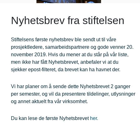
Nyhetsbrev fra stiftelsen
Stiftelsens første nyhetsbrev ble sendt ut til våre
prosjektledere, samarbeidspartnere og gode venner 20.
november 2019. Hvis du mener at du står på vår liste,
men ikke har fått Nyhetsbrevet, anbefaler vi at du
sjekker epost-filteret, da brevet kan ha havnet der.
Vi har planer om å sende dette Nyhetsbrevet 2 ganger
per semester, og vil da presentere tildelinger, utlysninger
og annet aktuelt fra vår virksomhet.
Du kan lese de første Nyhetsbrevet
her.