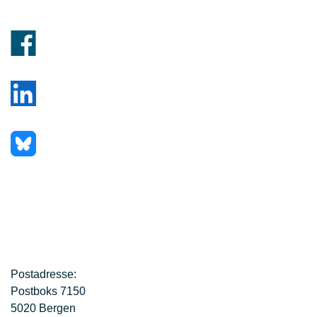
Postadresse:
Postboks 7150
5020 Bergen