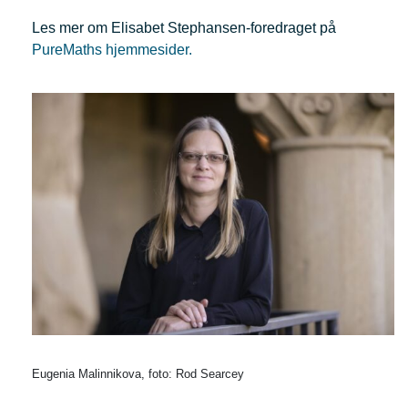
Les mer om Elisabet Stephansen-foredraget på
PureMaths hjemmesider.
Eugenia Malinnikova, foto: Rod Searcey