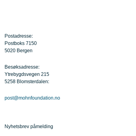
Postadresse:
Postboks 7150
5020 Bergen
Besøksadresse:
Ytrebygdsvegen 215
5258 Blomsterdalen:
post@mohnfoundation.no
Nyhetsbrev påmelding