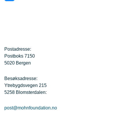
Postadresse:
Postboks 7150
5020 Bergen
Besøksadresse:
Ytrebygdsvegen 215
5258 Blomsterdalen:
post@mohnfoundation.no