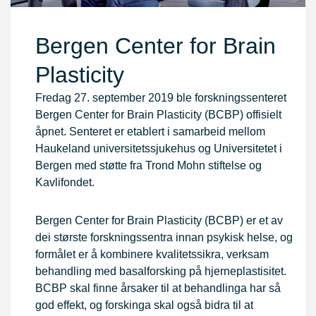
Bergen Center for Brain
Plasticity
Fredag 27. september 2019 ble forskningssenteret
Bergen Center for Brain Plasticity (BCBP) offisielt
åpnet. Senteret er etablert i samarbeid mellom
Haukeland universitetssjukehus og Universitetet i
Bergen med støtte fra Trond Mohn stiftelse og
Kavlifondet.
Bergen Center for Brain Plasticity (BCBP) er et av
dei største forskningssentra innan psykisk helse, og
formålet er å kombinere kvalitetssikra, verksam
behandling med basalforsking på hjerneplastisitet.
BCBP skal finne årsaker til at behandlinga har så
god effekt, og forskinga skal også bidra til at