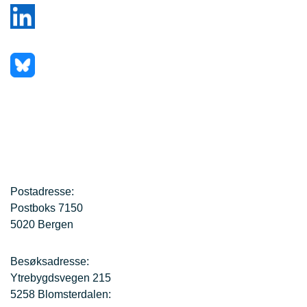
Postadresse:
Postboks 7150
5020 Bergen
Besøksadresse:
Ytrebygdsvegen 215
5258 Blomsterdalen: