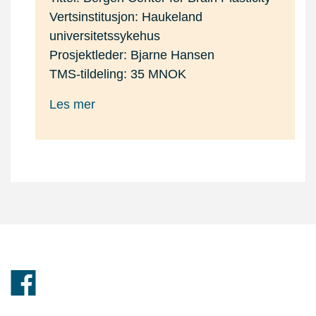
Vertsinstitusjon: Haukeland
universitetssykehus
Prosjektleder: Bjarne Hansen
TMS-tildeling: 35 MNOK
Les mer