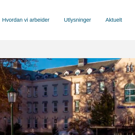
Hvordan vi arbeider
Utlysninger
Aktuelt