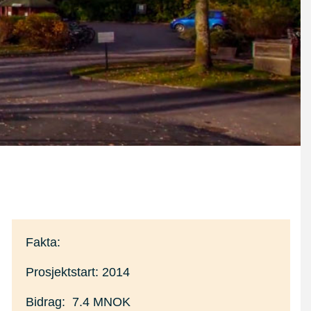
Fakta:
Prosjektstart: 2014
Bidrag: 7.4 MNOK