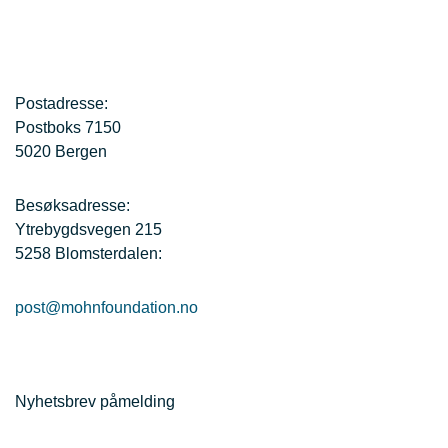
Postadresse:
Postboks 7150
5020 Bergen
Besøksadresse:
Ytrebygdsvegen 215
5258 Blomsterdalen:
post@mohnfoundation.no
Nyhetsbrev påmelding