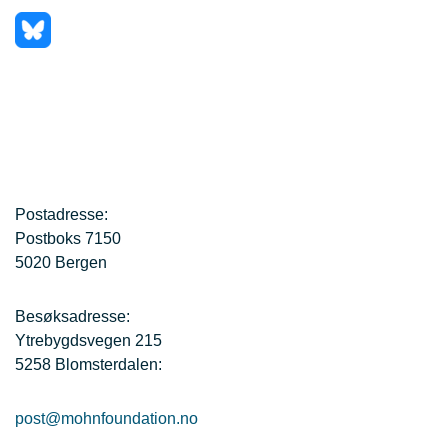
Postadresse:
Postboks 7150
5020 Bergen
Besøksadresse:
Ytrebygdsvegen 215
5258 Blomsterdalen:
post@mohnfoundation.no