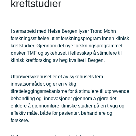
kreftstudier
I samarbeid med Helse Bergen lyser Trond Mohn
forskningsstiftelse ut et forskningsprogram innen klinisk
kreftstudier. Gjennom det nye forskningsprogrammet
ønsker TMF og sykehuset i fellesskap å stimulere til
klinisk kreftforsking av høg kvalitet i Bergen.
Utprøversykehuset er et av sykehusets fem
innsatsområder, og er en viktig
tilretteleggingsmekanisme for å stimulere til utprøvende
behandling og innovasjoner gjennom å gjøre det
enklere å gjennomføre kliniske studier på en trygg og
effektiv måte, både for pasienter, behandlere og
forskere.