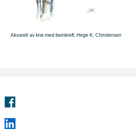
Akvarell av kne med beinkreft. Hege K. Christensen