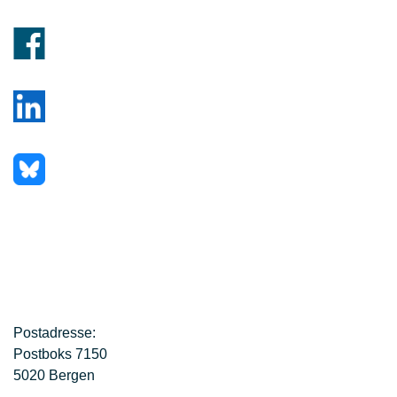
Postadresse:
Postboks 7150
5020 Bergen