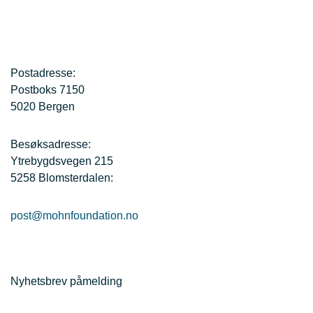
Postadresse:
Postboks 7150
5020 Bergen
Besøksadresse:
Ytrebygdsvegen 215
5258 Blomsterdalen:
post@mohnfoundation.no
Nyhetsbrev påmelding