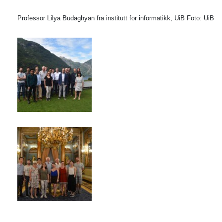
Professor Lilya Budaghyan fra institutt for informatikk, UiB Foto: UiB