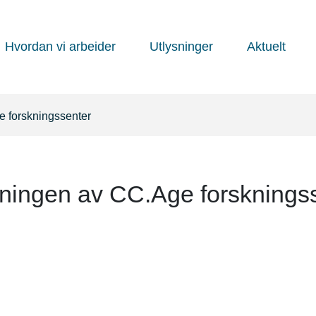
Hvordan vi arbeider
Utlysninger
Aktuelt
 forskningssenter
ningen av CC.Age forsknings