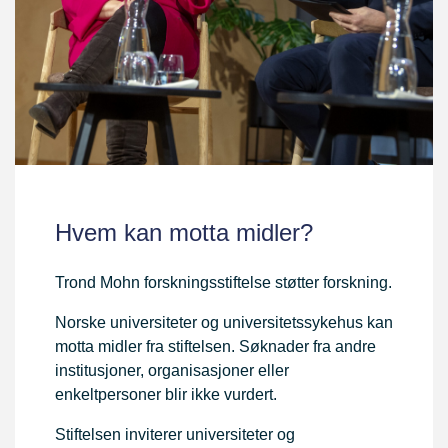
Hvem kan motta midler?
Trond Mohn forskningsstiftelse støtter forskning.
Norske universiteter og universitetssykehus kan
motta midler fra stiftelsen. Søknader fra andre
institusjoner, organisasjoner eller
enkeltpersoner blir ikke vurdert.
Stiftelsen inviterer universiteter og