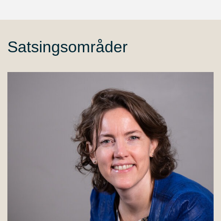
Satsingsområder