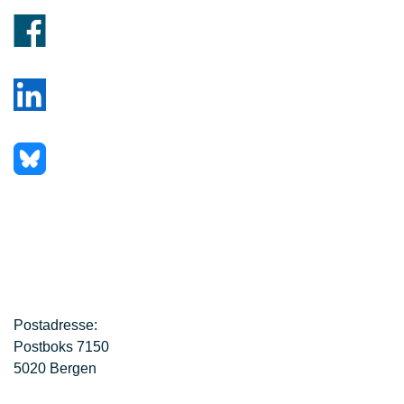
Postadresse:
Postboks 7150
5020 Bergen