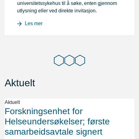
universitetssykehus til å søke, enten gjennom
utlysning eller ved direkte invitasjon.
Les mer
Aktuelt
Aktuelt
Forskningsenhet for
Helseundersøkelser; første
samarbeidsavtale signert