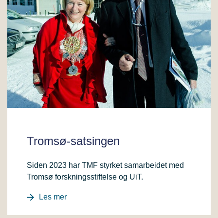
Tromsø-satsingen
Siden 2023 har TMF styrket samarbeidet med
Tromsø forskningsstiftelse og UiT.
Les mer