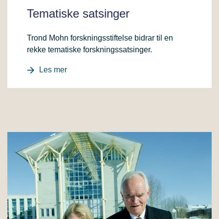
Tematiske satsinger
Trond Mohn forskningsstiftelse bidrar til en
rekke tematiske forskningssatsinger.
Les mer