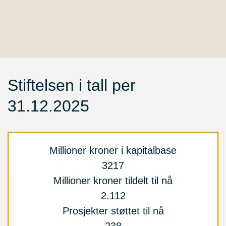
Stiftelsen i tall per
31.12.2025
Millioner kroner i kapitalbase
3217
Millioner kroner tildelt til nå
2.112
Prosjekter støttet til nå