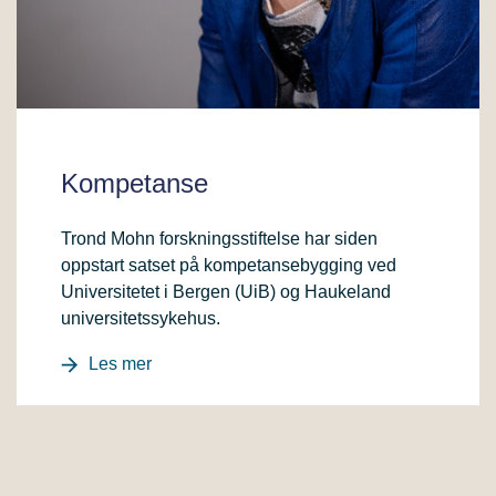
Kompetanse
Trond Mohn forskningsstiftelse har siden
oppstart satset på kompetansebygging ved
Universitetet i Bergen (UiB) og Haukeland
universitetssykehus.
Les mer